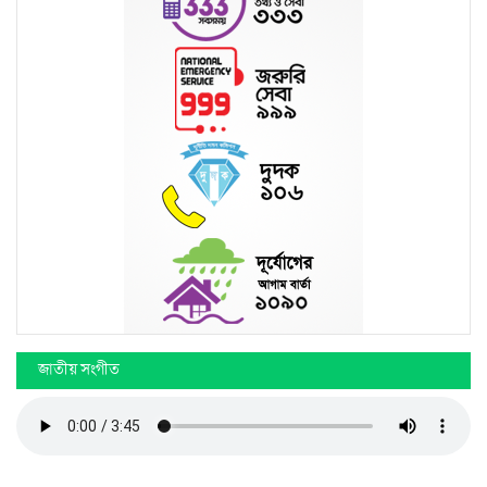
জাতীয় সংগীত