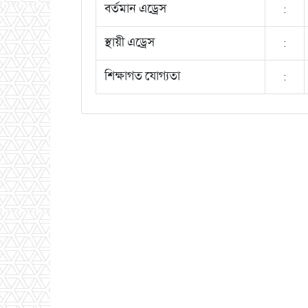
বর্তমান এড্রেস
:
স্থায়ী এড্রেস
:
শিক্ষাগত যোগ্যতা
: