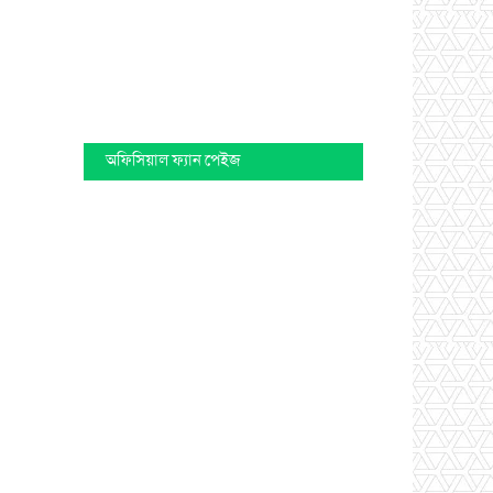
অফিসিয়াল ফ্যান পেইজ