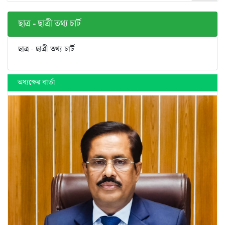
ছাত্র - ছাত্রী তথ্য চার্ট
ছাত্র - ছাত্রী তথ্য চার্ট
অধ্যক্ষের বার্তা