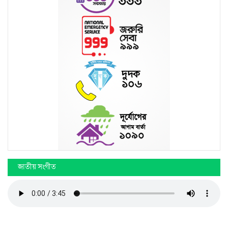
জাতীয় সংগীত