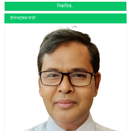
বিস্তারিত...
উপাধ্যক্ষের বার্তা