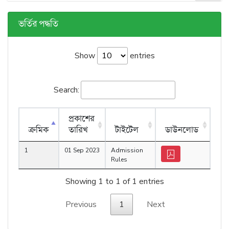
ভর্তির পদ্ধতি
Show
entries
Search:
প্রকাশের
ক্রমিক
তারিখ
টাইটেল
ডাউনলোড
1
01 Sep 2023
Admission
Rules
Showing 1 to 1 of 1 entries
Previous
1
Next