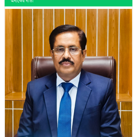
অধ্যক্ষের বার্তা