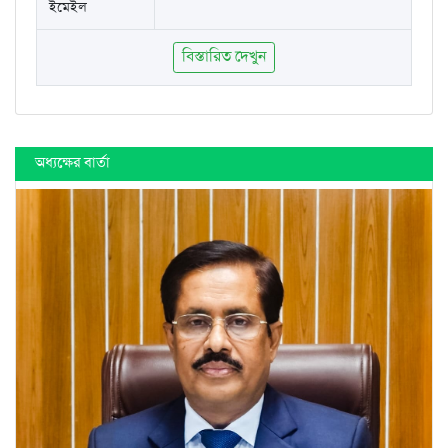
ইমেইল
বিস্তারিত দেখুন
অধ্যক্ষের বার্তা