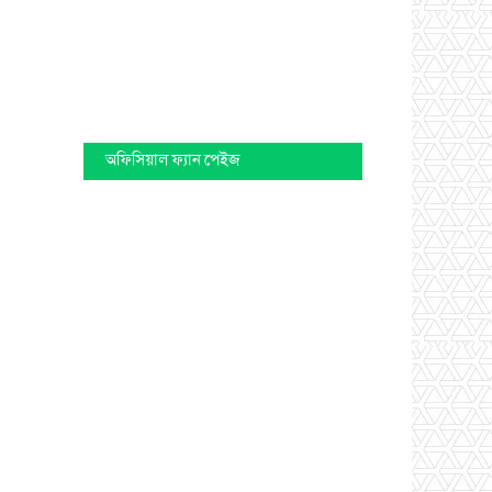
অফিসিয়াল ফ্যান পেইজ