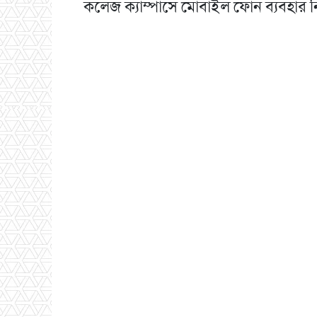
কলেজ ক্যাম্পাসে মোবাইল ফোন ব্যবহার নিষি