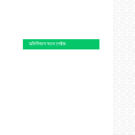
অফিসিয়াল ফ্যান পেইজ